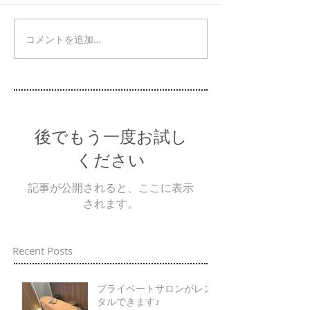
コメントを追加…
後でもう一度お試し
ください
記事が公開されると、ここに表示
されます。
Recent Posts
プライベートサロンがレン
タルできます♪