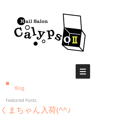
Blog
Featured Posts
くまちゃん入荷(^^♪