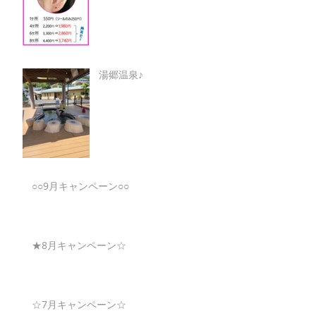
湯郷温泉♪
○○9月キャンペーン○○
★8月キャンペーン☆
☆7月キャンペーン☆