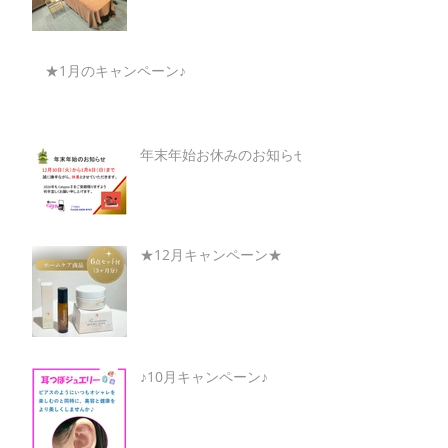
★1月のキャンペーン♪
年末年始お休みのお知らせ
★12月キャンペーン★
♪10月キャンペーン♪