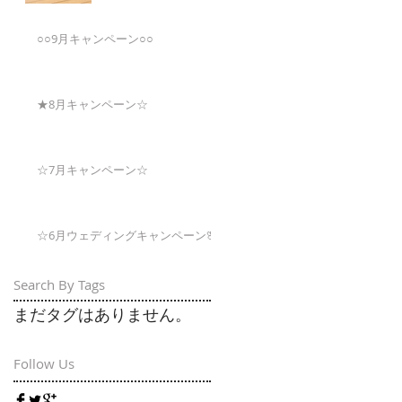
○○9月キャンペーン○○
★8月キャンペーン☆
☆7月キャンペーン☆
☆6月ウェディングキャンペーン🌸
Search By Tags
まだタグはありません。
Follow Us