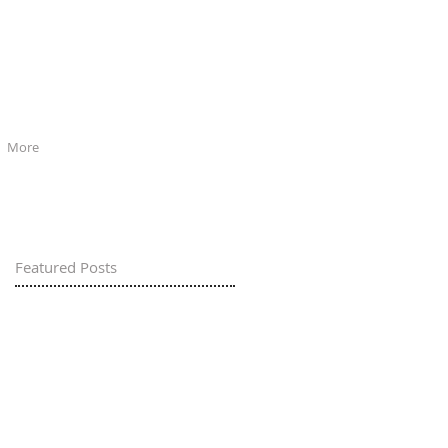
More
Featured Posts