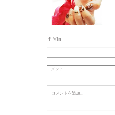
コメント
コメントを追加…