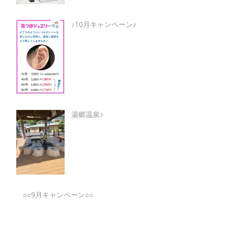
♪10月キャンペーン♪
湯郷温泉♪
○○9月キャンペーン○○