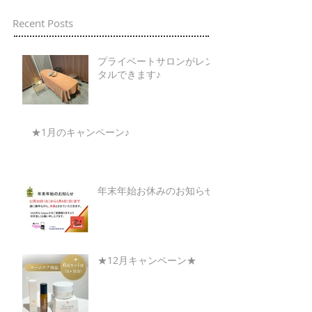
Recent Posts
プライベートサロンがレン
タルできます♪
★1月のキャンペーン♪
年末年始お休みのお知らせ
★12月キャンペーン★