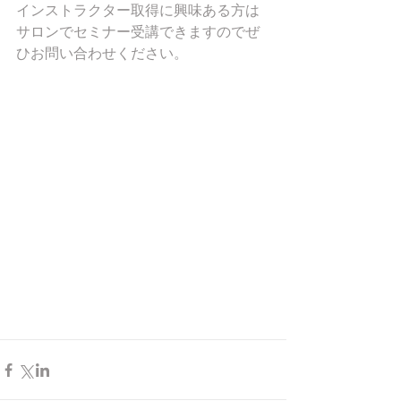
インストラクター取得に興味ある方は
サロンでセミナー受講できますのでぜ
ひお問い合わせください。