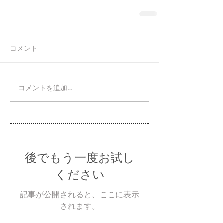
コメント
コメントを追加…
後でもう一度お試し
ください
記事が公開されると、ここに表示
されます。