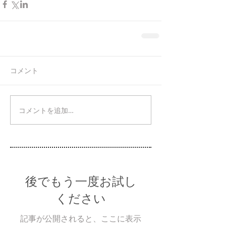
コメント
コメントを追加…
後でもう一度お試し
ください
記事が公開されると、ここに表示