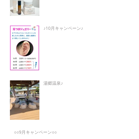
♪10月キャンペーン♪
湯郷温泉♪
○○9月キャンペーン○○