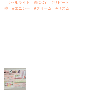
#セルライト
#BODY
#リピート
率
#エニシー
#クリーム
#リズム