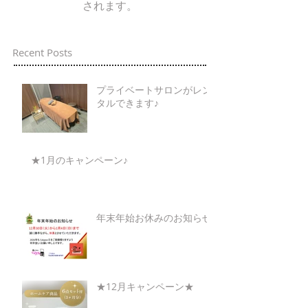
されます。
Recent Posts
プライベートサロンがレン
タルできます♪
★1月のキャンペーン♪
年末年始お休みのお知らせ
★12月キャンペーン★