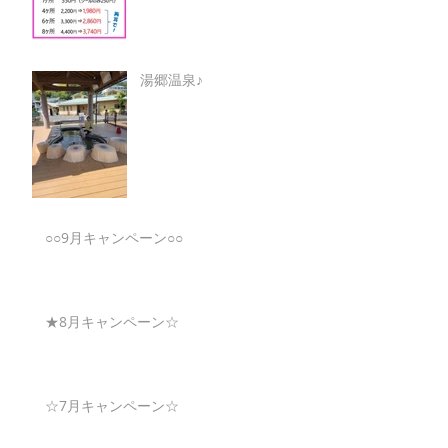
湯郷温泉♪
○○9月キャンペーン○○
★8月キャンペーン☆
☆7月キャンペーン☆