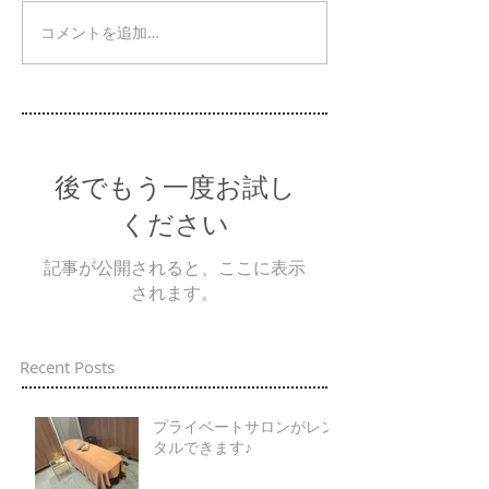
コメントを追加…
後でもう一度お試し
ください
記事が公開されると、ここに表示
されます。
Recent Posts
プライベートサロンがレン
タルできます♪