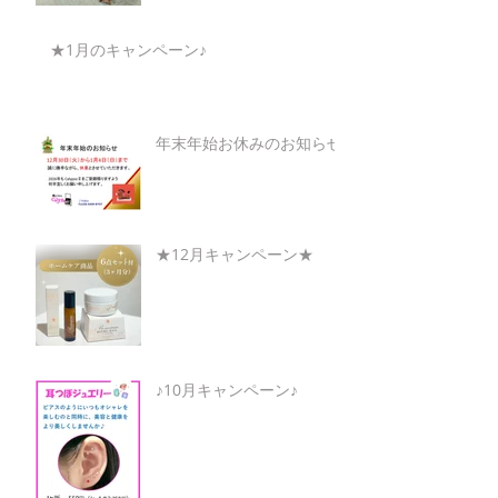
★1月のキャンペーン♪
年末年始お休みのお知らせ
★12月キャンペーン★
♪10月キャンペーン♪