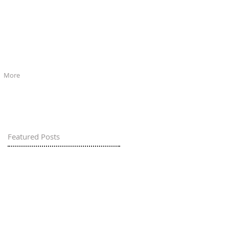
More
Featured Posts