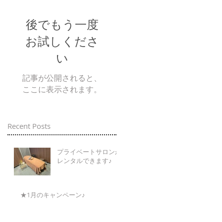
後でもう一度
お試しくださ
い
記事が公開されると、
ここに表示されます。
Recent Posts
プライベートサロンが
レンタルできます♪
★1月のキャンペーン♪