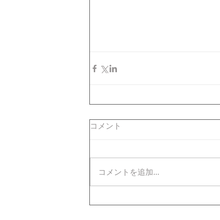
コメント
コメントを追加…