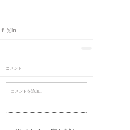
コメント
コメントを追加…