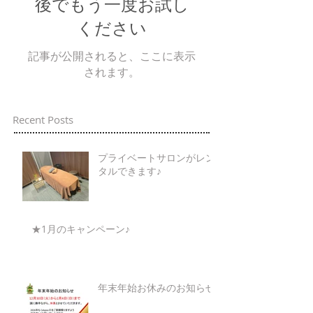
後でもう一度お試し
ください
記事が公開されると、ここに表示
されます。
Recent Posts
プライベートサロンがレン
タルできます♪
★1月のキャンペーン♪
年末年始お休みのお知らせ