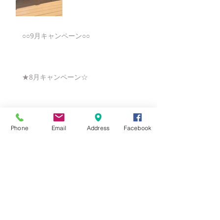
○○9月キャンペーン○○
★8月キャンペーン☆
☆7月キャンペーン☆
Phone
Email
Address
Facebook
☆6月ウェディングキャンペーン🌸
Search By Tags
まだタグはありません。