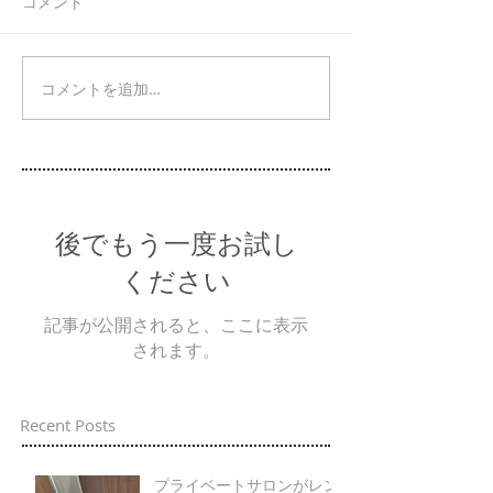
コメント
コメントを追加…
後でもう一度お試し
ください
記事が公開されると、ここに表示
されます。
Recent Posts
プライベートサロンがレン