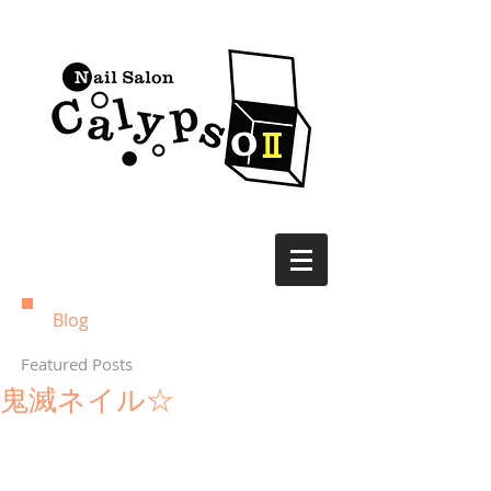
Blog
Featured Posts
鬼滅ネイル☆