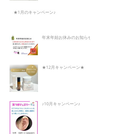
★1月のキャンペーン♪
年末年始お休みのお知らせ
★12月キャンペーン★
♪10月キャンペーン♪