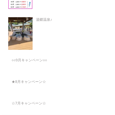
湯郷温泉♪
○○9月キャンペーン○○
★8月キャンペーン☆
☆7月キャンペーン☆