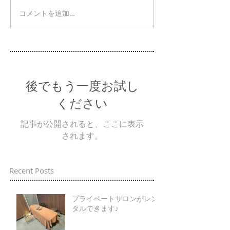
コメントを追加…
後でもう一度お試し
ください
記事が公開されると、ここに表示
されます。
Recent Posts
プライベートサロンがレン
タルできます♪