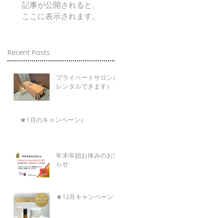
記事が公開されると、
ここに表示されます。
Recent Posts
プライベートサロンが
レンタルできます♪
★1月のキャンペーン♪
年末年始お休みのお知
らせ
★12月キャンペーン★