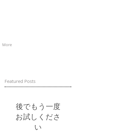
More
Featured Posts
後でもう一度
お試しくださ
い