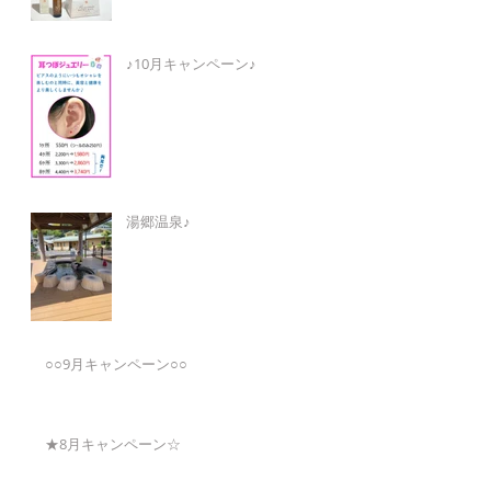
♪10月キャンペーン♪
湯郷温泉♪
○○9月キャンペーン○○
★8月キャンペーン☆