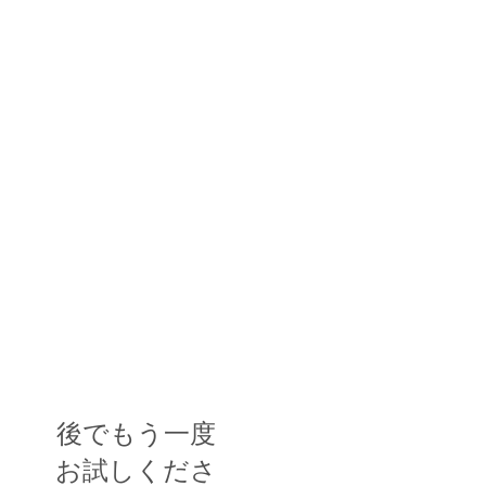
後でもう一度
お試しくださ