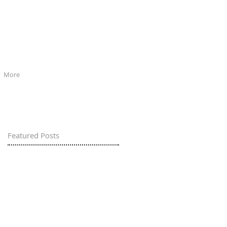
More
Featured Posts