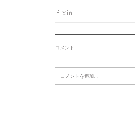
コメント
コメントを追加…