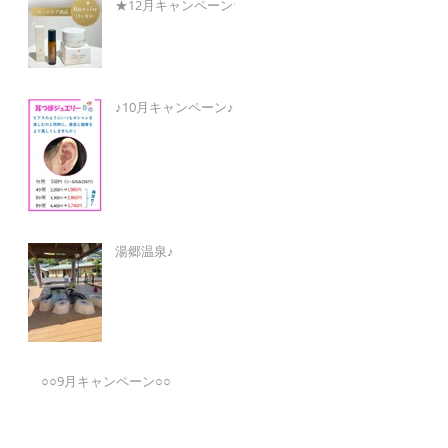
★12月キャンペーン★
♪10月キャンペーン♪
湯郷温泉♪
○○9月キャンペーン○○