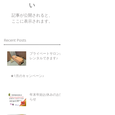
い
記事が公開されると、
ここに表示されます。
Recent Posts
プライベートサロンが
レンタルできます♪
★1月のキャンペーン♪
年末年始お休みのお知
らせ