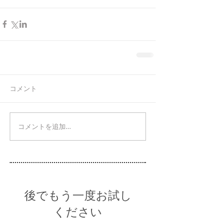
コメント
コメントを追加…
後でもう一度お試し
ください