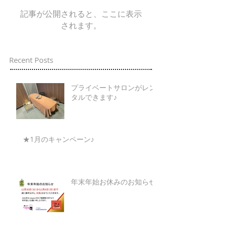
記事が公開されると、ここに表示
されます。
Recent Posts
プライベートサロンがレン
タルできます♪
★1月のキャンペーン♪
年末年始お休みのお知らせ