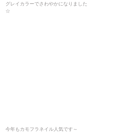
グレイカラーでさわやかになりました
☆ 
今年もカモフラネイル人気です～ 