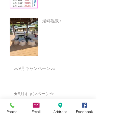
湯郷温泉♪
○○9月キャンペーン○○
★8月キャンペーン☆
Phone
Email
Address
Facebook
☆7月キャンペーン☆