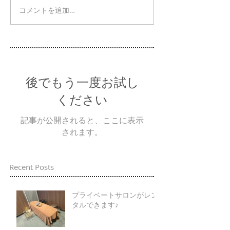
コメントを追加…
後でもう一度お試し
ください
記事が公開されると、ここに表示
されます。
Recent Posts
プライベートサロンがレン
タルできます♪