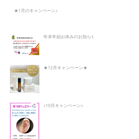
★1月のキャンペーン♪
年末年始お休みのお知らせ
★12月キャンペーン★
♪10月キャンペーン♪