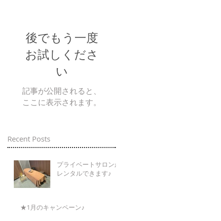
後でもう一度
お試しくださ
い
記事が公開されると、
ここに表示されます。
Recent Posts
プライベートサロンが
レンタルできます♪
★1月のキャンペーン♪