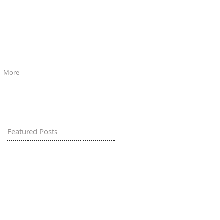
More
Featured Posts