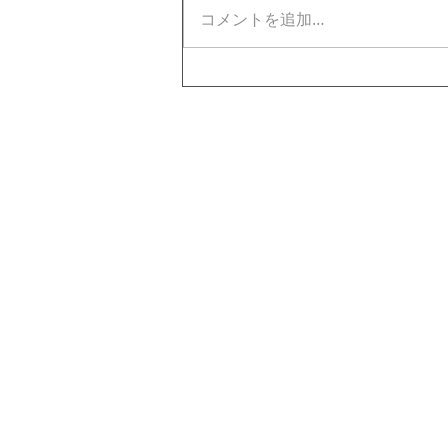
コメントを追加…