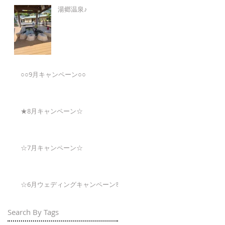
湯郷温泉♪
○○9月キャンペーン○○
★8月キャンペーン☆
☆7月キャンペーン☆
☆6月ウェディングキャンペーン🌸
Search By Tags