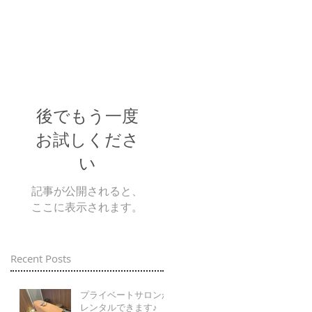
後でもう一度
お試しくださ
い
記事が公開されると、
ここに表示されます。
Recent Posts
プライベートサロンが
レンタルできます♪