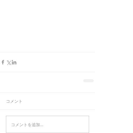
コメント
コメントを追加…