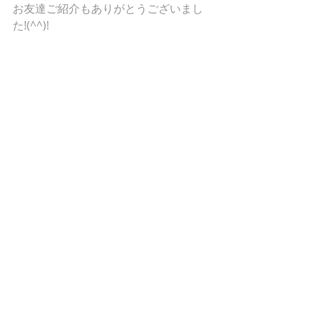
お友達ご紹介もありがとうございまし
た!(^^)! 