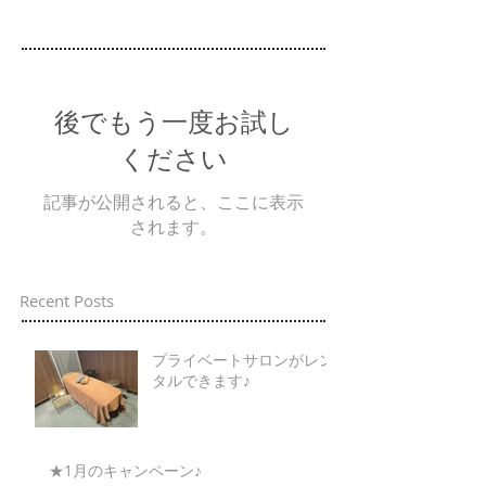
後でもう一度お試し
ください
記事が公開されると、ここに表示
されます。
Recent Posts
プライベートサロンがレン
タルできます♪
★1月のキャンペーン♪