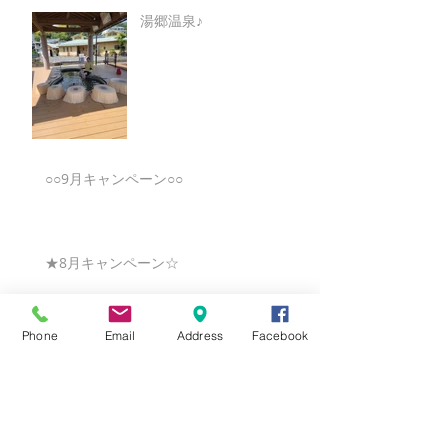
湯郷温泉♪
○○9月キャンペーン○○
★8月キャンペーン☆
Phone
Email
Address
Facebook
☆7月キャンペーン☆
☆6月ウェディングキャンペーン🌸