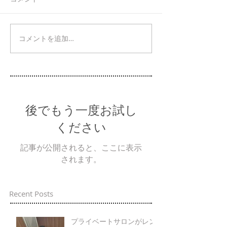
コメントを追加…
後でもう一度お試し
ください
記事が公開されると、ここに表示
されます。
Recent Posts
プライベートサロンがレン