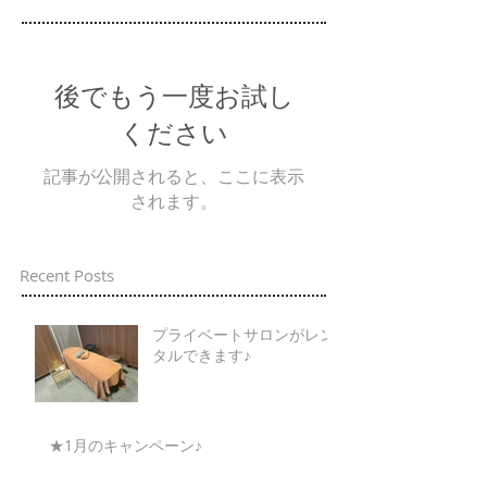
後でもう一度お試し
ください
記事が公開されると、ここに表示
されます。
Recent Posts
プライベートサロンがレン
タルできます♪
★1月のキャンペーン♪