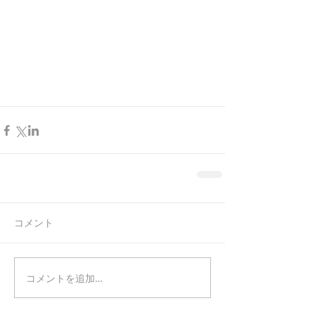
コメント
コメントを追加…