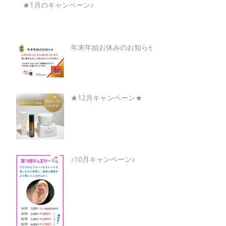
★1月のキャンペーン♪
年末年始お休みのお知らせ
★12月キャンペーン★
♪10月キャンペーン♪