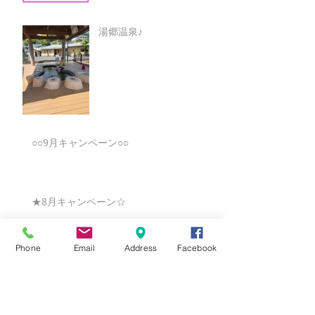
湯郷温泉♪
○○9月キャンペーン○○
★8月キャンペーン☆
Phone
Email
Address
Facebook
☆7月キャンペーン☆