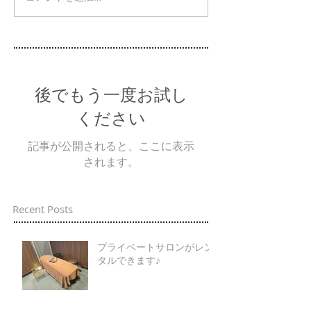
後でもう一度お試し
ください
記事が公開されると、ここに表示
されます。
Recent Posts
プライベートサロンがレン
タルできます♪