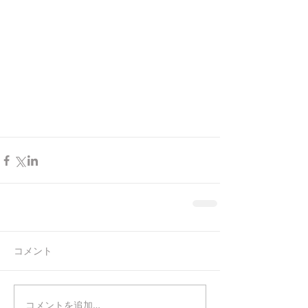
コメント
コメントを追加…