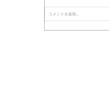
コメントを追加…