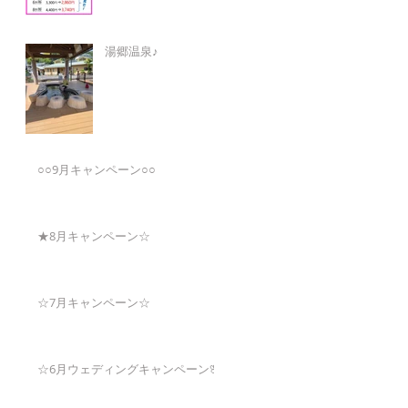
湯郷温泉♪
○○9月キャンペーン○○
★8月キャンペーン☆
☆7月キャンペーン☆
☆6月ウェディングキャンペーン🌸