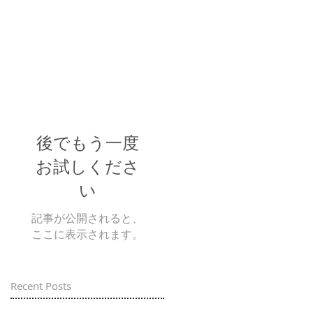
後でもう一度
お試しくださ
い
記事が公開されると、
ここに表示されます。
Recent Posts