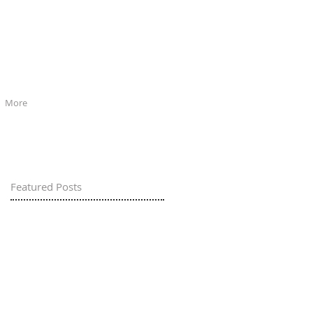
More
Featured Posts