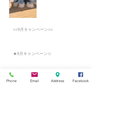
○○9月キャンペーン○○
★8月キャンペーン☆
☆7月キャンペーン☆
Phone
Email
Address
Facebook
☆6月ウェディングキャンペーン🌸
Search By Tags