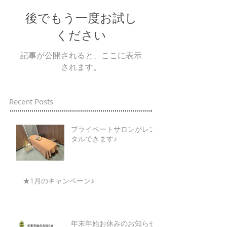
後でもう一度お試し
ください
記事が公開されると、ここに表示
されます。
Recent Posts
プライベートサロンがレン
タルできます♪
★1月のキャンペーン♪
年末年始お休みのお知らせ