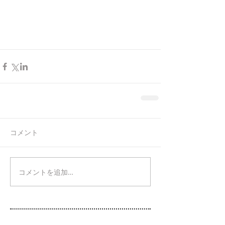
コメント
コメントを追加…