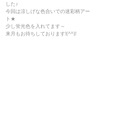
した♪ 
今回は涼しげな色合いでの迷彩柄アー
ト★ 
少し蛍光色を入れてます～ 
来月もお待ちしております!(^^)! 