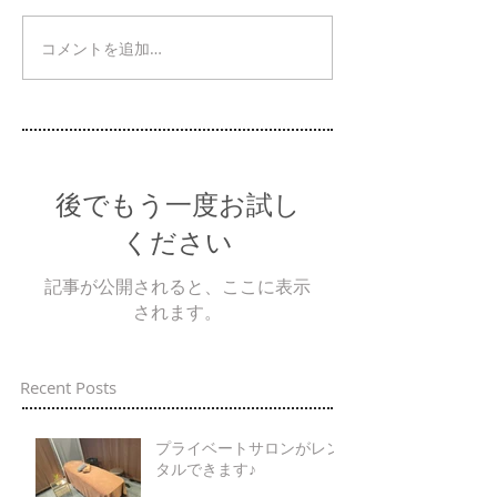
コメントを追加…
後でもう一度お試し
ください
記事が公開されると、ここに表示
されます。
Recent Posts
プライベートサロンがレン
タルできます♪