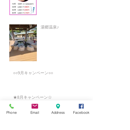
湯郷温泉♪
○○9月キャンペーン○○
★8月キャンペーン☆
Phone
Email
Address
Facebook
☆7月キャンペーン☆