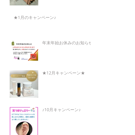
★1月のキャンペーン♪
年末年始お休みのお知らせ
★12月キャンペーン★
♪10月キャンペーン♪