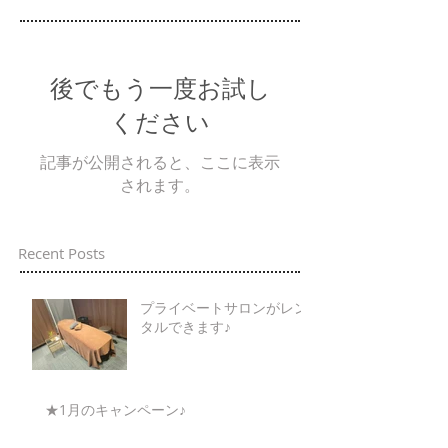
後でもう一度お試し
ください
記事が公開されると、ここに表示
されます。
Recent Posts
プライベートサロンがレン
タルできます♪
★1月のキャンペーン♪