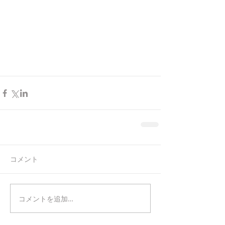
コメント
コメントを追加…