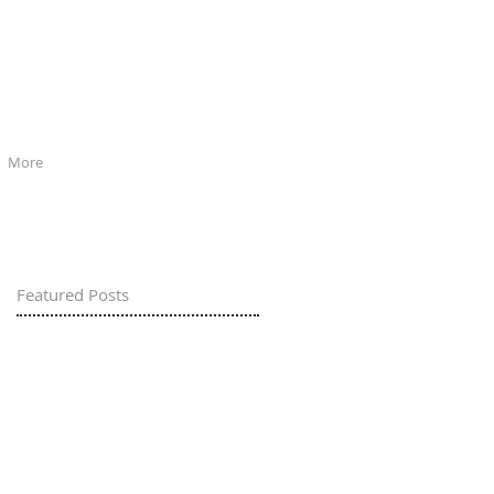
More
Featured Posts