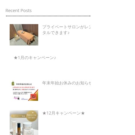
Recent Posts
プライベートサロンがレン
タルできます♪
★1月のキャンペーン♪
年末年始お休みのお知らせ
★12月キャンペーン★