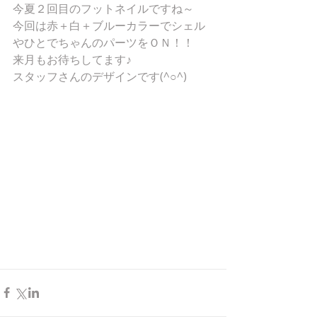
今夏２回目のフットネイルですね～ 
今回は赤＋白＋ブルーカラーでシェル
やひとでちゃんのパーツをＯＮ！！ 
来月もお待ちしてます♪ 
スタッフさんのデザインです(^○^) 