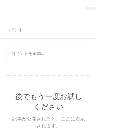
コメント
コメントを追加…
後でもう一度お試し
ください
記事が公開されると、ここに表示
されます。