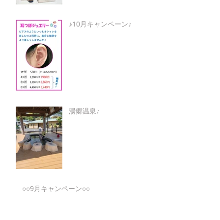
♪10月キャンペーン♪
湯郷温泉♪
○○9月キャンペーン○○