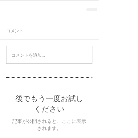
コメント
コメントを追加…
後でもう一度お試し
ください
記事が公開されると、ここに表示
されます。