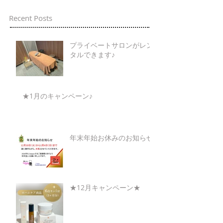
Recent Posts
プライベートサロンがレン
タルできます♪
★1月のキャンペーン♪
年末年始お休みのお知らせ
★12月キャンペーン★