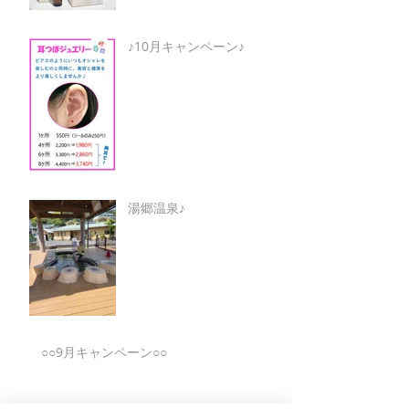
♪10月キャンペーン♪
湯郷温泉♪
○○9月キャンペーン○○