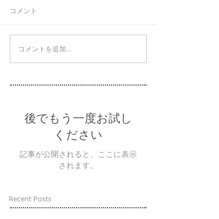
コメント
コメントを追加…
後でもう一度お試し
ください
記事が公開されると、ここに表示
されます。
Recent Posts