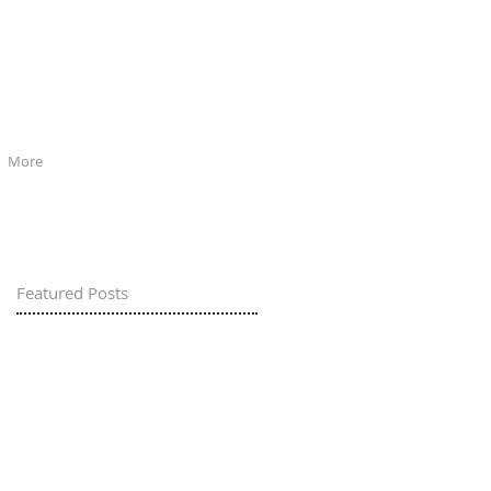
More
Featured Posts