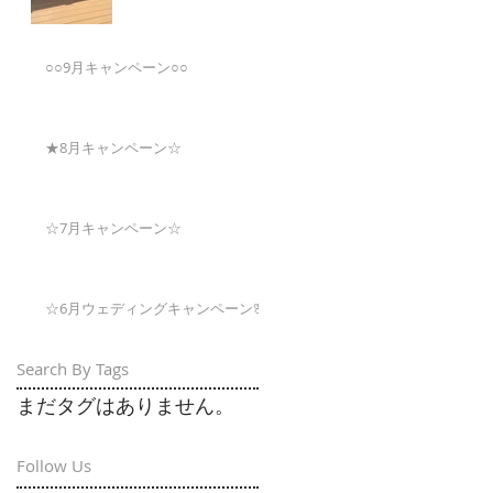
○○9月キャンペーン○○
★8月キャンペーン☆
☆7月キャンペーン☆
☆6月ウェディングキャンペーン🌸
Search By Tags
まだタグはありません。
Follow Us