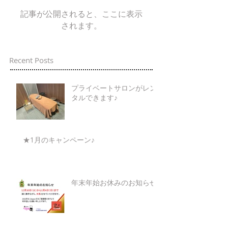
記事が公開されると、ここに表示
されます。
Recent Posts
プライベートサロンがレン
タルできます♪
★1月のキャンペーン♪
年末年始お休みのお知らせ