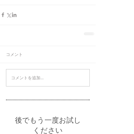
コメント
コメントを追加…
後でもう一度お試し
ください