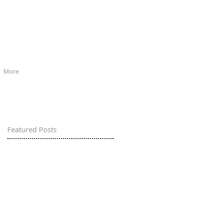
More
Featured Posts