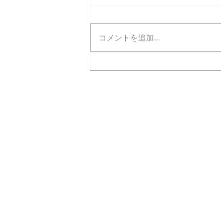
コメントを追加…