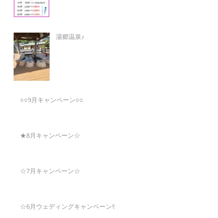
湯郷温泉♪
○○9月キャンペーン○○
★8月キャンペーン☆
☆7月キャンペーン☆
☆6月ウェディングキャンペーン🌸