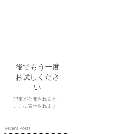
後でもう一度
お試しくださ
い
記事が公開されると、
ここに表示されます。
Recent Posts