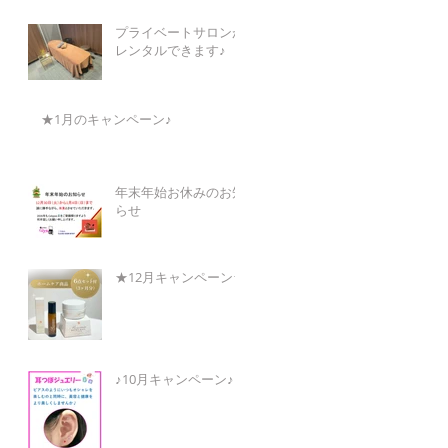
プライベートサロンが
レンタルできます♪
★1月のキャンペーン♪
年末年始お休みのお知
らせ
★12月キャンペーン★
♪10月キャンペーン♪