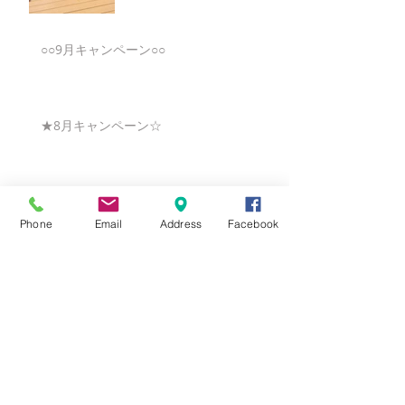
○○9月キャンペーン○○
★8月キャンペーン☆
☆7月キャンペーン☆
Phone
Email
Address
Facebook
☆6月ウェディングキャンペーン🌸
Search By Tags
まだタグはありません。