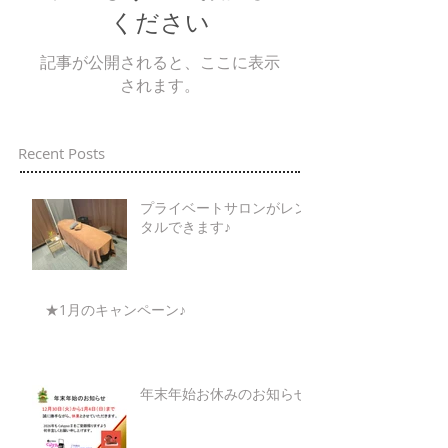
ください
記事が公開されると、ここに表示
されます。
Recent Posts
プライベートサロンがレン
タルできます♪
★1月のキャンペーン♪
年末年始お休みのお知らせ