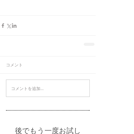
コメント
コメントを追加…
後でもう一度お試し