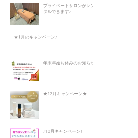
プライベートサロンがレン
タルできます♪
★1月のキャンペーン♪
年末年始お休みのお知らせ
★12月キャンペーン★
♪10月キャンペーン♪