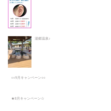
湯郷温泉♪
○○9月キャンペーン○○
★8月キャンペーン☆