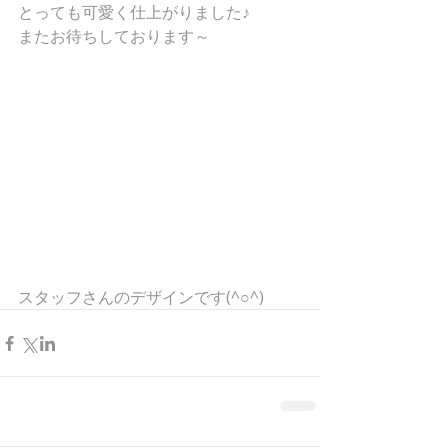
とっても可愛く仕上がりました♪ 
またお待ちしております～ 
スタッフさんのデザインです(^○^)