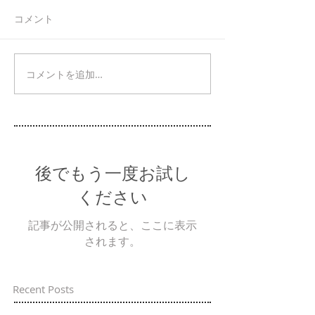
コメント
コメントを追加…
後でもう一度お試し
ください
記事が公開されると、ここに表示
されます。
Recent Posts