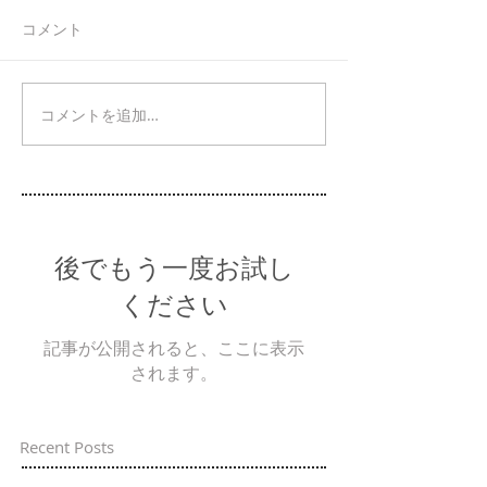
コメント
コメントを追加…
後でもう一度お試し
ください
記事が公開されると、ここに表示
されます。
Recent Posts