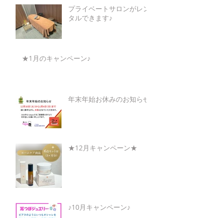
プライベートサロンがレン
タルできます♪
★1月のキャンペーン♪
年末年始お休みのお知らせ
★12月キャンペーン★
♪10月キャンペーン♪