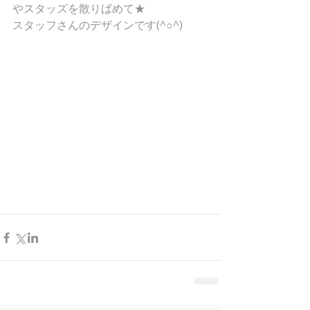
やスタッズを散りばめて★ 
スタッフさんのデザインです(^○^) 