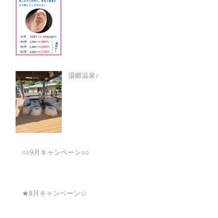
湯郷温泉♪
○○9月キャンペーン○○
★8月キャンペーン☆