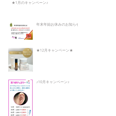
★1月のキャンペーン♪
年末年始お休みのお知らせ
★12月キャンペーン★
♪10月キャンペーン♪