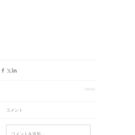
コメント
コメントを追加…