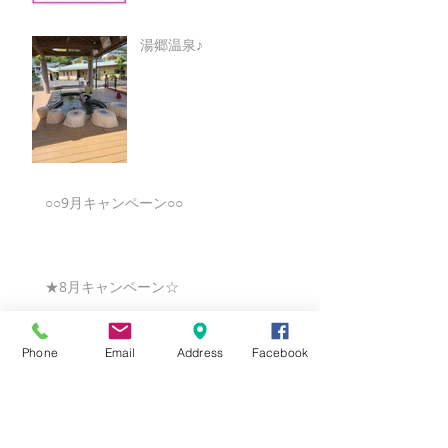
湯郷温泉♪
○○9月キャンペーン○○
★8月キャンペーン☆
Phone
Email
Address
Facebook
☆7月キャンペーン☆