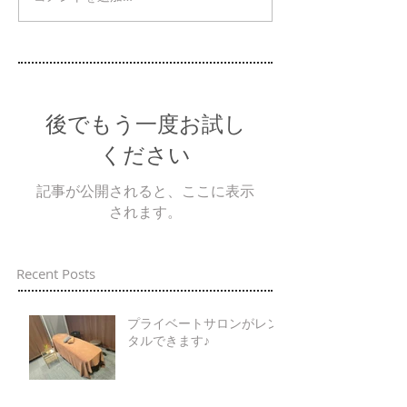
後でもう一度お試し
ください
記事が公開されると、ここに表示
されます。
Recent Posts
プライベートサロンがレン
タルできます♪