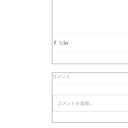
コメント
コメントを追加…