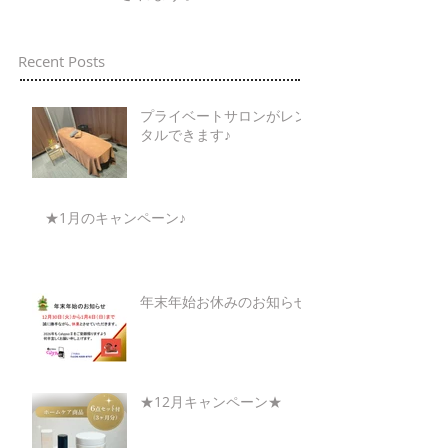
Recent Posts
プライベートサロンがレン
タルできます♪
★1月のキャンペーン♪
年末年始お休みのお知らせ
★12月キャンペーン★