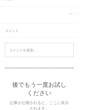
コメント
コメントを追加…
後でもう一度お試し
ください
記事が公開されると、ここに表示
されます。