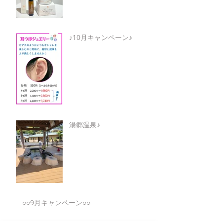
♪10月キャンペーン♪
湯郷温泉♪
○○9月キャンペーン○○