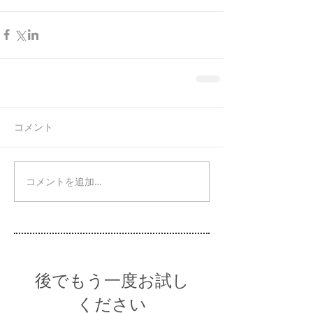
コメント
コメントを追加…
後でもう一度お試し
ください