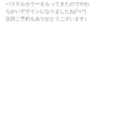
パステルカラーをもってきたのでやわ
らかいデザインになりましたね(^○^) 
次回ご予約もありがとうございます♪ 