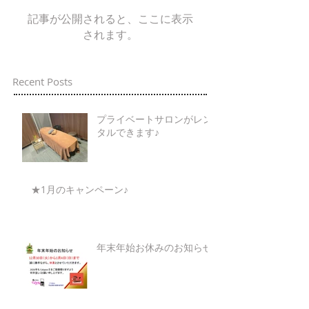
記事が公開されると、ここに表示
されます。
Recent Posts
プライベートサロンがレン
タルできます♪
★1月のキャンペーン♪
年末年始お休みのお知らせ