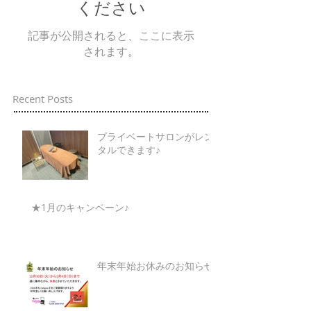
ください
記事が公開されると、ここに表示
されます。
Recent Posts
プライベートサロンがレン
タルできます♪
★1月のキャンペーン♪
年末年始お休みのお知らせ