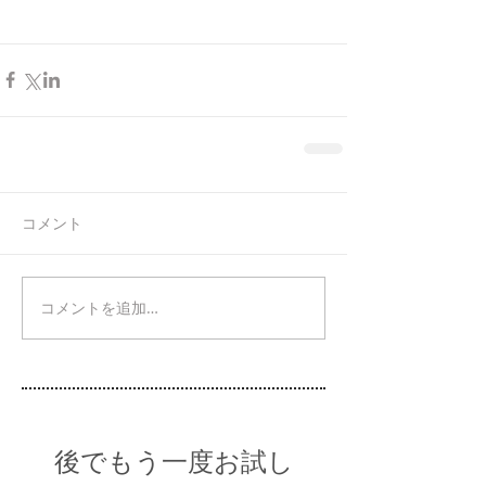
コメント
コメントを追加…
後でもう一度お試し