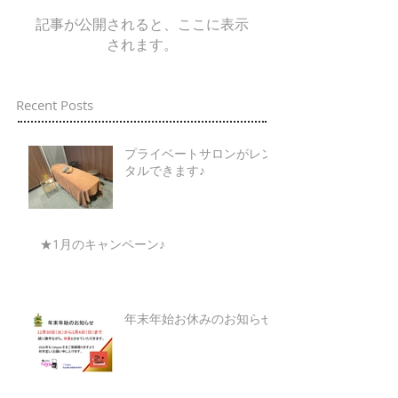
記事が公開されると、ここに表示
されます。
Recent Posts
プライベートサロンがレン
タルできます♪
★1月のキャンペーン♪
年末年始お休みのお知らせ