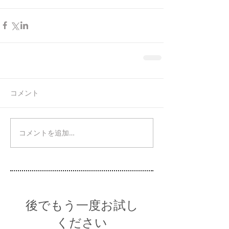
コメント
コメントを追加…
後でもう一度お試し
ください