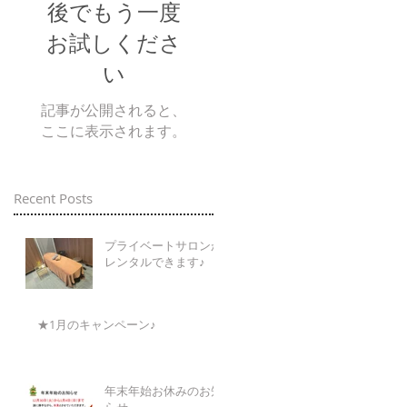
後でもう一度
お試しくださ
い
記事が公開されると、
ここに表示されます。
Recent Posts
プライベートサロンが
レンタルできます♪
★1月のキャンペーン♪
年末年始お休みのお知