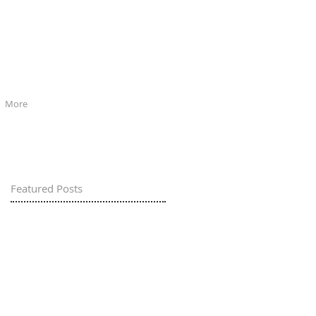
More
Featured Posts