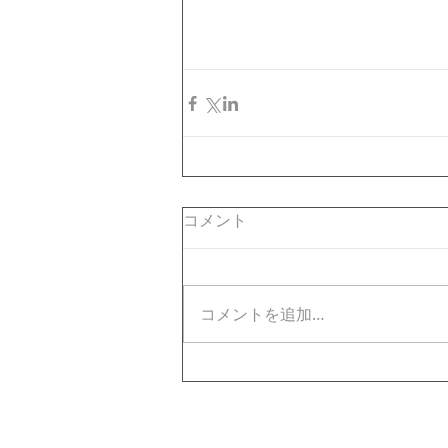
コメント
コメントを追加…