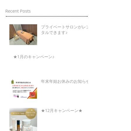
Recent Posts
プライベートサロンがレン
タルできます♪
★1月のキャンペーン♪
年末年始お休みのお知らせ
★12月キャンペーン★