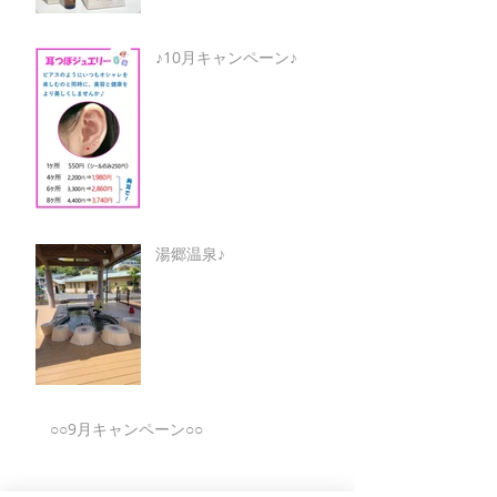
♪10月キャンペーン♪
湯郷温泉♪
○○9月キャンペーン○○