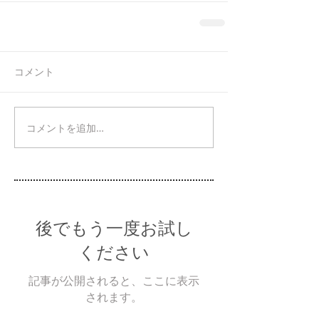
コメント
コメントを追加…
後でもう一度お試し
ください
記事が公開されると、ここに表示
されます。