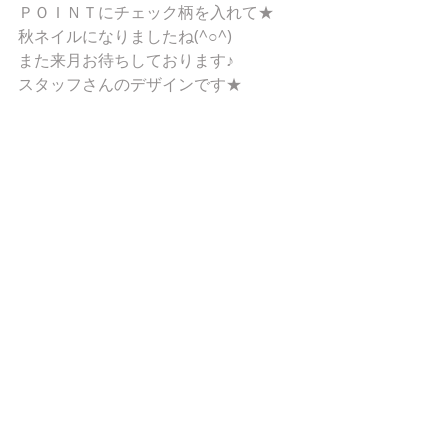
ＰＯＩＮＴにチェック柄を入れて★ 
秋ネイルになりましたね(^○^) 
また来月お待ちしております♪ 
スタッフさんのデザインです★ 