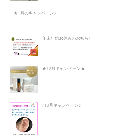
★1月のキャンペーン♪
年末年始お休みのお知らせ
★12月キャンペーン★
♪10月キャンペーン♪