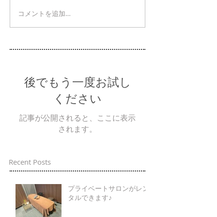
コメントを追加…
後でもう一度お試し
ください
記事が公開されると、ここに表示
されます。
Recent Posts
プライベートサロンがレン
タルできます♪