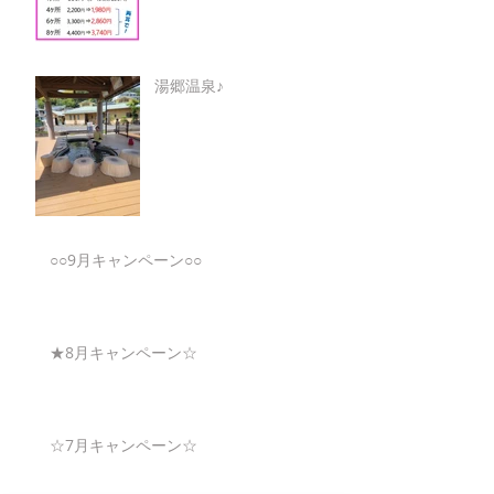
湯郷温泉♪
○○9月キャンペーン○○
★8月キャンペーン☆
☆7月キャンペーン☆