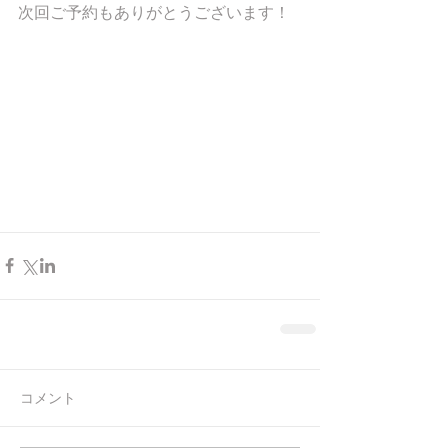
次回ご予約もありがとうございます！ 
コメント