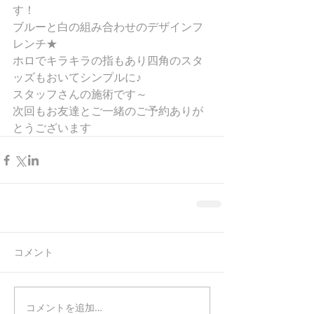
す！ 
ブルーと白の組み合わせのデザインフ
レンチ★ 
ホロでキラキラの指もあり四角のスタ
ッズもおいてシンプルに♪ 
スタッフさんの施術です～ 
次回もお友達とご一緒のご予約ありが
とうございます
コメント
コメントを追加…