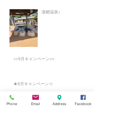
湯郷温泉♪
○○9月キャンペーン○○
★8月キャンペーン☆
Phone
Email
Address
Facebook
☆7月キャンペーン☆