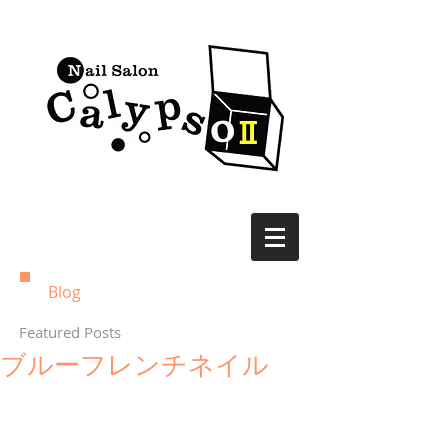
Blog
Featured Posts
ブルーフレンチネイル