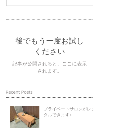
後でもう一度お試し
ください
記事が公開されると、ここに表示
されます。
Recent Posts
プライベートサロンがレン
タルできます♪