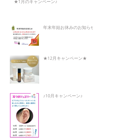
★1月のキャンペーン♪
年末年始お休みのお知らせ
★12月キャンペーン★
♪10月キャンペーン♪