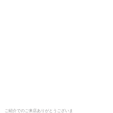
ご紹介でのご来店ありがとうございま