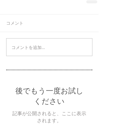
コメント
コメントを追加…
後でもう一度お試し
ください
記事が公開されると、ここに表示
されます。