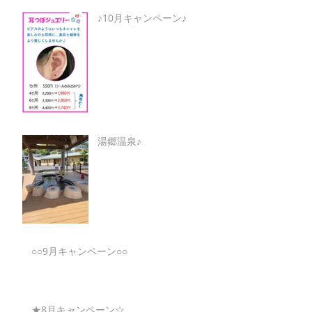
♪10月キャンペーン♪
湯郷温泉♪
○○9月キャンペーン○○
★8月キャンペーン☆