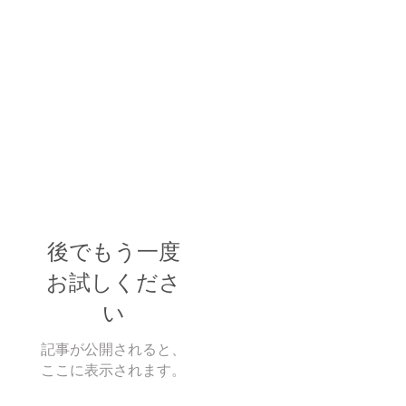
後でもう一度
お試しくださ
い
記事が公開されると、
ここに表示されます。