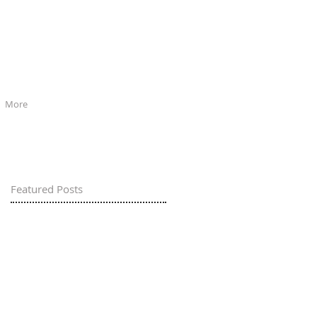
More
Featured Posts