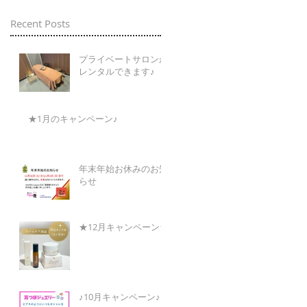
Recent Posts
プライベートサロンが
レンタルできます♪
★1月のキャンペーン♪
年末年始お休みのお知
らせ
★12月キャンペーン★
♪10月キャンペーン♪