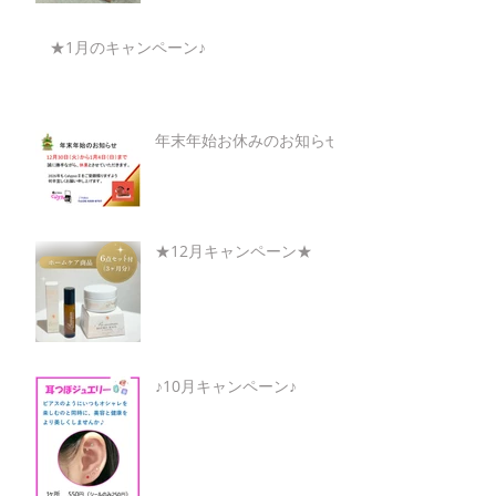
★1月のキャンペーン♪
年末年始お休みのお知らせ
★12月キャンペーン★
♪10月キャンペーン♪