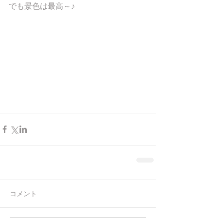
でも景色は最高～♪ 
コメント