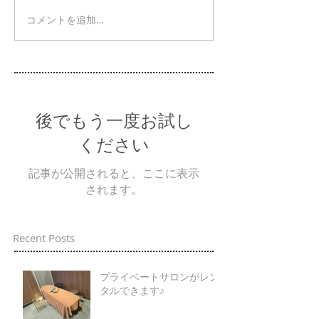
コメントを追加…
後でもう一度お試し
ください
記事が公開されると、ここに表示
されます。
Recent Posts
プライベートサロンがレン
タルできます♪