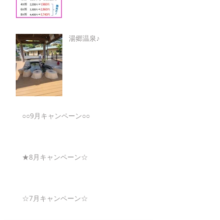
湯郷温泉♪
○○9月キャンペーン○○
★8月キャンペーン☆
☆7月キャンペーン☆