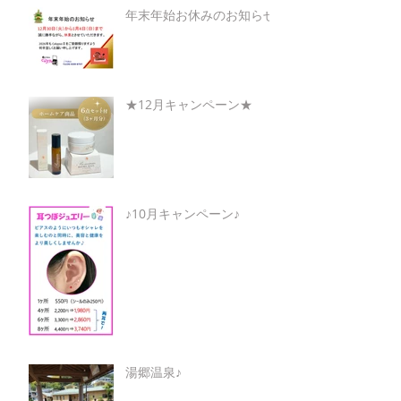
年末年始お休みのお知らせ
★12月キャンペーン★
♪10月キャンペーン♪
湯郷温泉♪