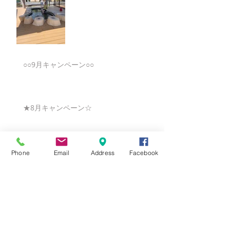
○○9月キャンペーン○○
★8月キャンペーン☆
☆7月キャンペーン☆
Phone
Email
Address
Facebook
☆6月ウェディングキャンペーン🌸