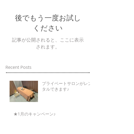
後でもう一度お試し
ください
記事が公開されると、ここに表示
されます。
Recent Posts
プライベートサロンがレン
タルできます♪
★1月のキャンペーン♪