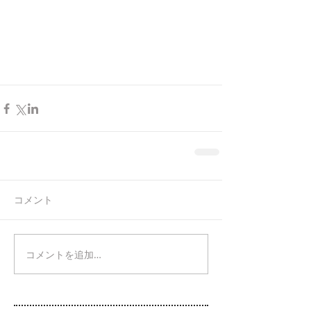
コメント
コメントを追加…