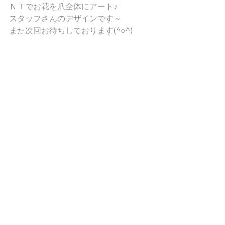
ＮＴでお花を爪全体にアート♪ 
スタッフさんのデザインです～ 
また次回お待ちしております(^○^) 