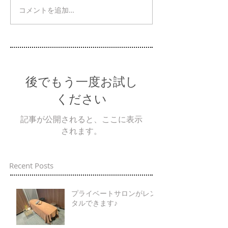
コメントを追加…
後でもう一度お試し
ください
記事が公開されると、ここに表示
されます。
Recent Posts
プライベートサロンがレン
タルできます♪