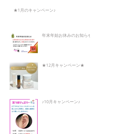
★1月のキャンペーン♪
年末年始お休みのお知らせ
★12月キャンペーン★
♪10月キャンペーン♪