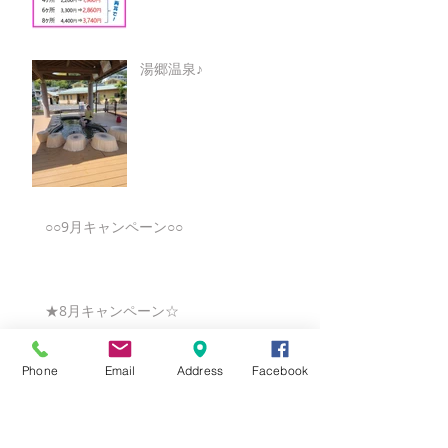
湯郷温泉♪
○○9月キャンペーン○○
★8月キャンペーン☆
Phone
Email
Address
Facebook
☆7月キャンペーン☆