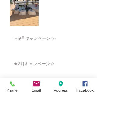
○○9月キャンペーン○○
★8月キャンペーン☆
☆7月キャンペーン☆
Phone
Email
Address
Facebook
☆6月ウェディングキャンペーン🌸