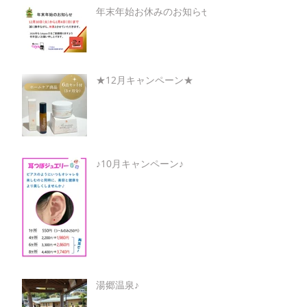
年末年始お休みのお知らせ
★12月キャンペーン★
♪10月キャンペーン♪
湯郷温泉♪