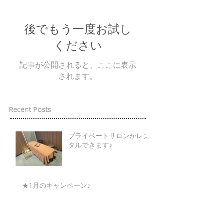
後でもう一度お試し
ください
記事が公開されると、ここに表示
されます。
Recent Posts
プライベートサロンがレン
タルできます♪
★1月のキャンペーン♪