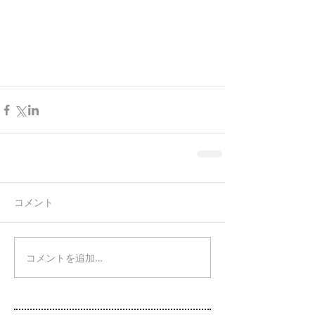
コメント
コメントを追加…