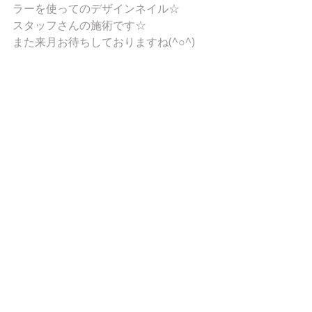
ラーを使ってのデザインネイル☆ 
スタッフさんの施術です☆ 
また来月お待ちしておりますね(^○^) 