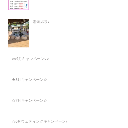
湯郷温泉♪
○○9月キャンペーン○○
★8月キャンペーン☆
☆7月キャンペーン☆
☆6月ウェディングキャンペーン🌸