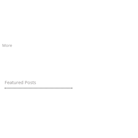
More
Featured Posts