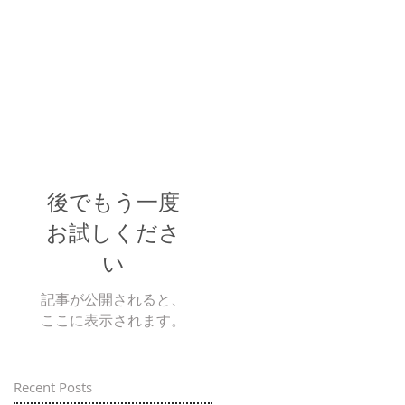
後でもう一度
お試しくださ
い
記事が公開されると、
ここに表示されます。
Recent Posts