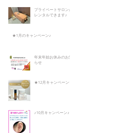
プライベートサロンが
レンタルできます♪
★1月のキャンペーン♪
年末年始お休みのお知
らせ
★12月キャンペーン★
♪10月キャンペーン♪