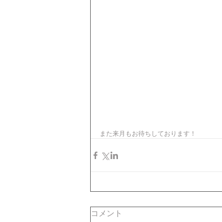
また来月もお待ちしております！
コメント