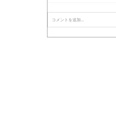
コメントを追加…